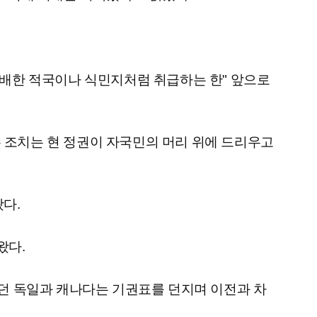
 패배한 적국이나 식민지처럼 취급하는 한" 앞으로
수 조치는 현 정권이 자국민의 머리 위에 드리우고
다.
왔다.
던 독일과 캐나다는 기권표를 던지며 이전과 차