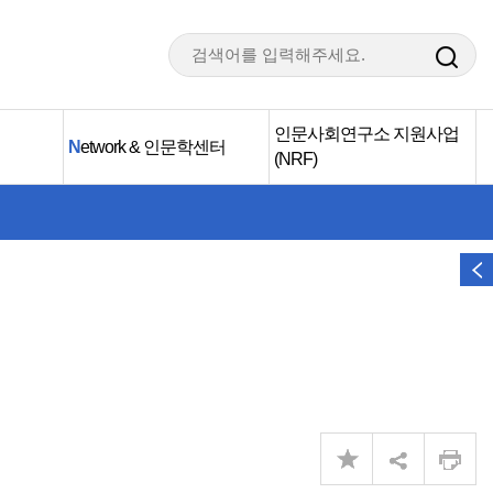
인문사회연구소 지원사업
N
etwork & 인문학센터
(NRF)