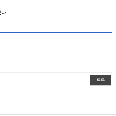
다.
목록