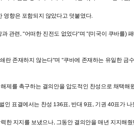
인한 영향은 포함되지 않았다고 덧붙였다.
 관련, "어떠한 진전도 없었다"며 "(미국이 쿠바를)
봉쇄란 존재하지 않는다"며 "쿠바에 존재하는 유일한 금
봉쇄 해제를 촉구하는 결의안을 압도적인 찬성으로 채택해왔
인 표결에서는 찬성 136표, 반대 9표, 기권 40표가 나
력한 지지를 보냈으나, 그동안 결의안을 매년 지지해줬