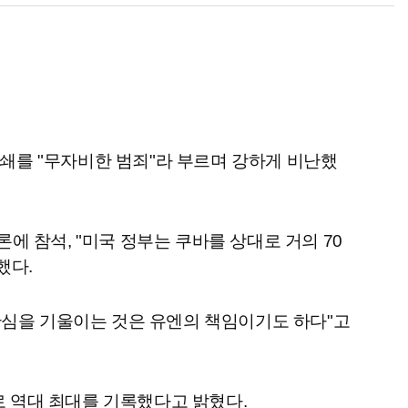
봉쇄를 "무자비한 범죄"라 부르며 강하게 비난했
 참석, "미국 정부는 쿠바를 상대로 거의 70
했다.
관심을 기울이는 것은 유엔의 책임이기도 하다"고
로 역대 최대를 기록했다고 밝혔다.