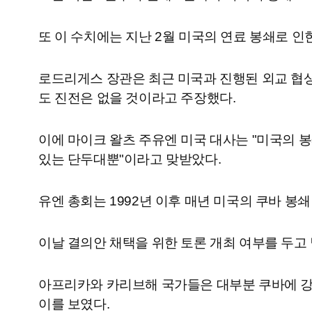
또 이 수치에는 지난 2월 미국의 연료 봉쇄로 
로드리게스 장관은 최근 미국과 진행된 외교 협상과
도 진전은 없을 것이라고 주장했다.
이에 마이크 왈츠 주유엔 미국 대사는 "미국의 
있는 단두대뿐"이라고 맞받았다.
유엔 총회는 1992년 이후 매년 미국의 쿠바 
이날 결의안 채택을 위한 토론 개최 여부를 두고 벌
아프리카와 카리브해 국가들은 대부분 쿠바에 강
이를 보였다.