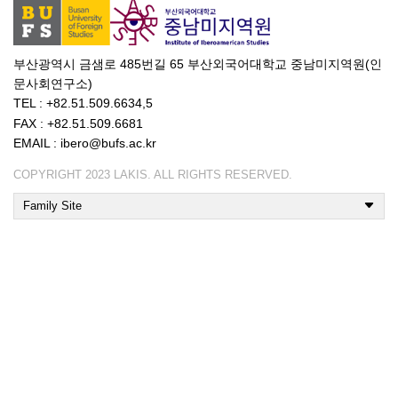
부산광역시 금샘로 485번길 65 부산외국어대학교 중남미지역원(인
문사회연구소)
TEL : +82.51.509.6634,5
FAX : +82.51.509.6681
EMAIL : ibero@bufs.ac.kr
COPYRIGHT 2023 LAKIS. ALL RIGHTS RESERVED.
Family Site