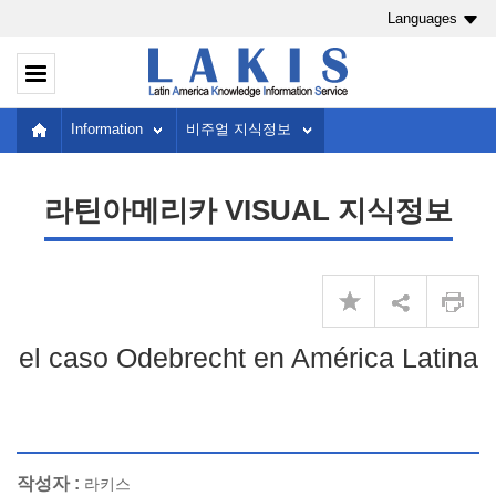
Languages
Information
비주얼 지식정보
라틴아메리카 VISUAL 지식정보
el caso Odebrecht en América Latina
작성자 :
라키스