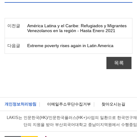
이전글
América Latina y el Caribe: Refugiados y Migrantes
Venezolanos en la región - Hasta Enero 2021
다음글
Extreme poverty rises again in Latin America
목록
개인정보처리방침
이메일주소무단수집거부
찾아오시는길
LAKIS는
인문한국(HK)/인문한국플러스(HK+)사업의 일환으로 한국연구재
단의 지원을 받아 부산외국어대학교 중남미지역원에서 수행중임