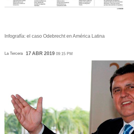
Infografía: el caso Odebrecht en América Latina
17 ABR 2019
La Tercera
09:15 PM