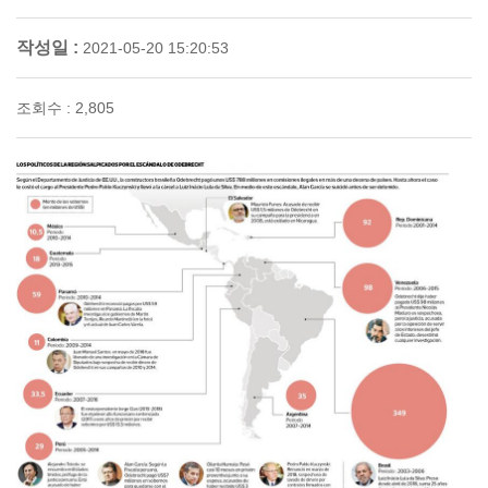
작성일 :
2021-05-20 15:20:53
조회수 : 2,805