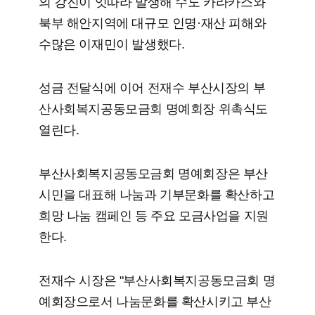
의 강진이 잇따라 발생해 수도 카라카스와
북부 해안지역에 대규모 인명·재산 피해와
수많은 이재민이 발생했다.
성금 전달식에 이어 전재수 부산시장의 부
산사회복지공동모금회 명예회장 위촉식도
열린다.
부산사회복지공동모금회 명예회장은 부산
시민을 대표해 나눔과 기부문화를 확산하고
희망 나눔 캠페인 등 주요 모금사업을 지원
한다.
전재수 시장은 "부산사회복지공동모금회 명
예회장으로서 나눔문화를 확산시키고 부산