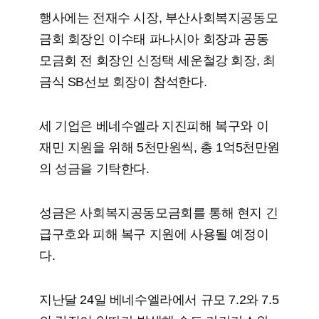
행사에는 전재수 시장, 부산사회복지공동모
금회 회장인 이수태 파나시아 회장과 공동
모금회 전 회장인 신정택 세운철강 회장, 최
금식 SB선보 회장이 참석한다.
세 기업은 베네수엘라 지진피해 복구와 이
재민 지원을 위해 5천만원씩, 총 1억5천만원
의 성금을 기탁한다.
성금은 사회복지공동모금회를 통해 현지 긴
급구호와 피해 복구 지원에 사용될 예정이
다.
지난달 24일 베네수엘라에서 규모 7.2와 7.5