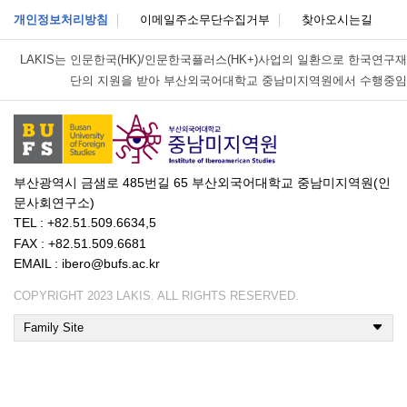
개인정보처리방침
이메일주소무단수집거부
찾아오시는길
LAKIS는
인문한국(HK)/인문한국플러스(HK+)사업의 일환으로 한국연구재
단의 지원을 받아 부산외국어대학교 중남미지역원에서 수행중임
부산광역시 금샘로 485번길 65 부산외국어대학교 중남미지역원(인
문사회연구소)
TEL : +82.51.509.6634,5
FAX : +82.51.509.6681
EMAIL : ibero@bufs.ac.kr
COPYRIGHT 2023 LAKIS. ALL RIGHTS RESERVED.
Family Site