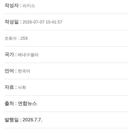
작성자 :
라키스
작성일 :
2026-07-07 10:41:57
조회수 : 259
국가 :
베네수엘라
언어 :
한국어
자료 :
사회
출처 :
연합뉴스
발행일 :
2026.7.7.