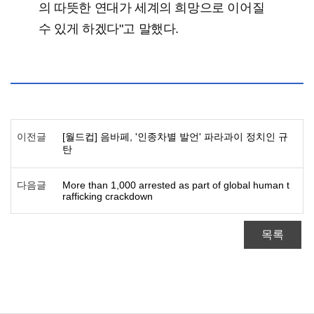
의 따뜻한 연대가 세계의 희망으로 이어질
수 있게 하겠다"고 말했다.
이전글
[월드컵] 음바페, '인종차별 발언' 파라과이 정치인 규
탄
다음글
More than 1,000 arrested as part of global human t
rafficking crackdown
목록