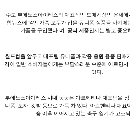
수도 부에노스아이레스의 대표적인 도매시장인 온세에서 
합뉴스에 "4인 가족 모두가 입을 유니폼 정품을 사기
가품을 구입했다"며 "공식 제품인지는 별로 중요하
월드컵을 앞두고 대표팀 유니폼과 각종 응원 용품 판매가
격이 일반 소비자들에게는 부담스러운 수준에 이르면서 
있다.
부에노스아이레스 시내 곳곳은 아르헨티나 대표팀을 상
니폼, 모자, 깃발 등으로 가득 차 있다. 아르헨티나 대표팀
승 이후 이어지고 있는 축구 열기가 고조