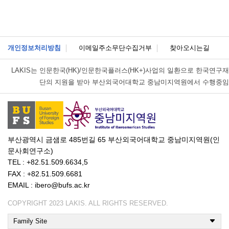
개인정보처리방침
이메일주소무단수집거부
찾아오시는길
LAKIS는
인문한국(HK)/인문한국플러스(HK+)사업의 일환으로 한국연구재
단의 지원을 받아 부산외국어대학교 중남미지역원에서 수행중임
부산광역시 금샘로 485번길 65 부산외국어대학교 중남미지역원(인
문사회연구소)
TEL : +82.51.509.6634,5
FAX : +82.51.509.6681
EMAIL : ibero@bufs.ac.kr
COPYRIGHT 2023 LAKIS. ALL RIGHTS RESERVED.
Family Site