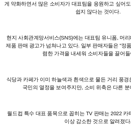
게 약화하면서 많은 소비자가 대표팀을 응원하고 싶어도
쉽지 않다는 것이다.
현지 사회관계망서비스(SNS)에는 대표팀 유니폼, 머리띠
제품 판매 광고가 넘쳐나고 있다. 일부 판매자들은 "정품
렴한 가격을 내세워 소비자들을 끌어들
식당과 카페가 이미 하늘색과 흰색으로 물든 거리 풍경
국민의 열정을 보여주지만, 소비 위축은 다른 
월드컵 특수 대표 품목으로 꼽히는 TV 판매는 2022 카
이상 감소한 것으로 알려졌다