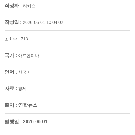
작성자 :
라키스
작성일 :
2026-06-01 10:04:02
조회수 : 713
국가 :
아르헨티나
언어 :
한국어
자료 :
경제
출처 :
연합뉴스
발행일 :
2026-06-01