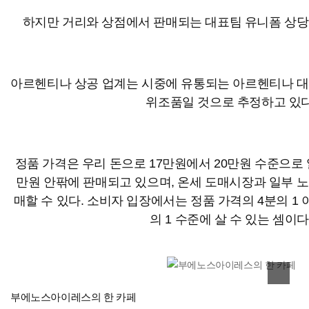
하지만 거리와 상점에서 판매되는 대표팀 유니폼 상당
아르헨티나 상공 업계는 시중에 유통되는 아르헨티나 대
위조품일 것으로 추정하고 있다
정품 가격은 우리 돈으로 17만원에서 20만원 수준으로 
만원 안팎에 판매되고 있으며, 온세 도매시장과 일부 
매할 수 있다. 소비자 입장에서는 정품 가격의 4분의 1 
의 1 수준에 살 수 있는 셈이다
이미지 확대
부에노스아이레스의 한 카페