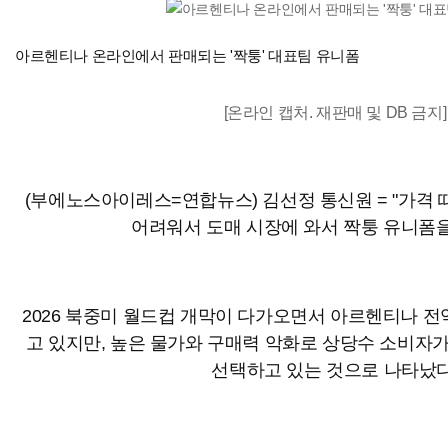
아르헨티나 온라인에서 판매되는 '짝퉁' 대표팀 유니폼
[온라인 캡처. 재판매 및 DB 금지]
(부에노스아이레스=연합뉴스) 김선정 통신원 = "가격 
어려워서 도매 시장에 와서 짝퉁 유니폼을
2026 북중미 월드컵 개막이 다가오면서 아르헨티나 
고 있지만, 높은 물가와 구매력 악화로 상당수 소비자가
선택하고 있는 것으로 나타났다