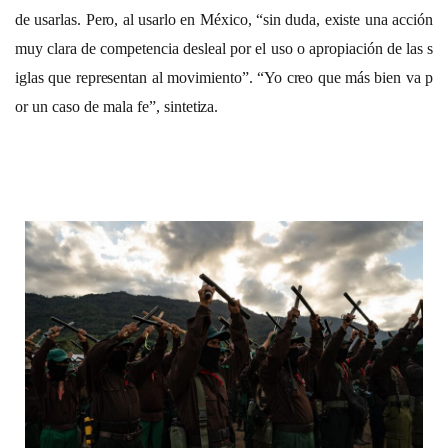
de usarlas. Pero, al usarlo en México, “sin duda, existe una acción
muy clara de competencia desleal por el uso o apropiación de las s
iglas que representan al movimiento”. “Yo creo que más bien va p
or un caso de mala fe”, sintetiza.