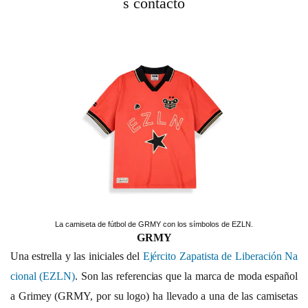
s contactó
La camiseta de fútbol de GRMY con los símbolos de EZLN.
GRMY
Una estrella y las iniciales del
Ejército Zapatista de Liberación Na
cional (EZLN)
. Son las referencias que la marca de moda español
a Grimey (GRMY, por su logo) ha llevado a una de las camisetas