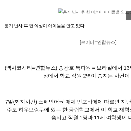
이미
총기 난사 후 한 여성이 아이들을 안고 있다
[로이터=연합뉴스]
(멕시코시티=연합뉴스) 송광호 특파원 = 브라질에서 13
장에서 학교 직원 2명이 숨지는 사건이
7일(현지시간) 스페인어권 매체 인포바에에 따르면 지난
주도 히우브랑쿠에 있는 한 공립학교에서 이 학교 재학
숨지고 직원 1명과 11세 여학생이 