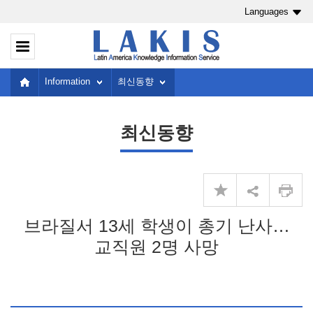
Languages
Information
최신동향
최신동향
브라질서 13세 학생이 총기 난사…
교직원 2명 사망