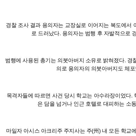
경찰 조사 결과 용의자는 교장실로 이어지는 복도에서 
로 드러났다. 용의자는 범행 후 자발적으로 
범행에 사용된 총기는 의붓아버지 소유로 밝혀졌다. 경찰
의로 용의자의 의붓아버지도 체포
목격자들에 따르면 사건 당시 학교는 아수라장이었다. 
은 담을 넘거나 인근 호텔로 대피하는 소
마일자 아시스 아크리주 주지사는 주(州) 내 모든 학교