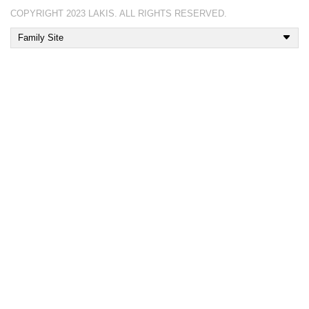
COPYRIGHT 2023 LAKIS. ALL RIGHTS RESERVED.
Family Site