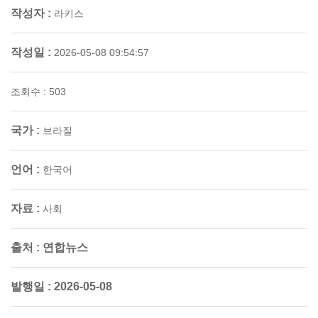
작성자 :
라키스
작성일 :
2026-05-08 09:54:57
조회수 : 503
국가 :
브라질
언어 :
한국어
자료 :
사회
출처 :
연합뉴스
발행일 :
2026-05-08