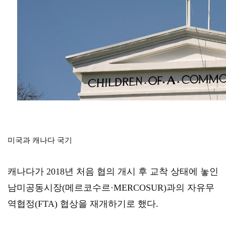
미국과 캐나다 국기
캐나다가 2018년 처음 협의 개시 후 교착 상태에 놓인 
남미공동시장(메르코수르·MERCOSUR)과의 자유무
역협정(FTA) 협상을 재개하기로 했다.