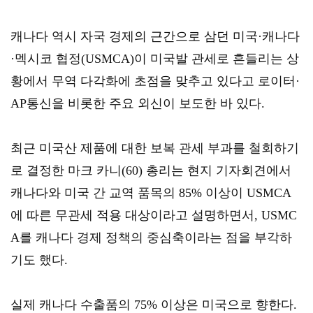
캐나다 역시 자국 경제의 근간으로 삼던 미국·캐나다
·멕시코 협정(USMCA)이 미국발 관세로 흔들리는 상
황에서 무역 다각화에 초점을 맞추고 있다고 로이터·
AP통신을 비롯한 주요 외신이 보도한 바 있다.
최근 미국산 제품에 대한 보복 관세 부과를 철회하기
로 결정한 마크 카니(60) 총리는 현지 기자회견에서 
캐나다와 미국 간 교역 품목의 85% 이상이 USMCA
에 따른 무관세 적용 대상이라고 설명하면서, USMC
A를 캐나다 경제 정책의 중심축이라는 점을 부각하
기도 했다.
실제 캐나다 수출품의 75% 이상은 미국으로 향한다.