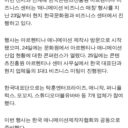
이번 전시와 연계해 한국콘텐츠진흥원 아르헨티나 비
즈니스 센터는 '애니메이션 비즈니스 매칭' 행사를 지
난 23일부터 현지 한국문화원과 비즈니스 센터에서 진
행하고 있다.
행사는 아르헨티나 애니메이션 제작사 방문으로 시작
됐으며, 24일에는 문화원에서 아르헨티나 애니메이션
산업 현황에 대한 콘퍼런스가 열렸다. 25일에는 콘텐
츠진흥원 아르헨티나 센터 사무실에서 한국 대표단과
현지 업체들의 1대1 비즈니스 미팅이 진행된다.
한국대표단으로는 탁훈엔터프라이즈, 애니작, 퍼니플
럭스, 모꼬지, 스튜디오더블유바바 등 7개 업체가 참여
했다.
이번 행사는 한국 애니메이션제작자협회와 공동으로
준비했다.