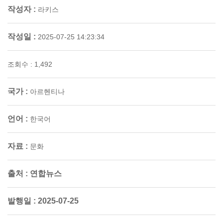
작성자 :
라키스
작성일 :
2025-07-25 14:23:34
조회수 : 1,492
국가 :
아르헨티나
언어 :
한국어
자료 :
문화
출처 :
연합뉴스
발행일 :
2025-07-25