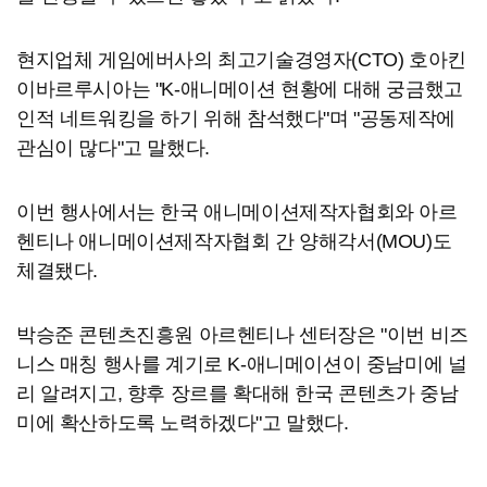
현지업체 게임에버사의 최고기술경영자(CTO) 호아킨
이바르루시아는 "K-애니메이션 현황에 대해 궁금했고
인적 네트워킹을 하기 위해 참석했다"며 "공동제작에
관심이 많다"고 말했다.
이번 행사에서는 한국 애니메이션제작자협회와 아르
헨티나 애니메이션제작자협회 간 양해각서(MOU)도
체결됐다.
박승준 콘텐츠진흥원 아르헨티나 센터장은 "이번 비즈
니스 매칭 행사를 계기로 K-애니메이션이 중남미에 널
리 알려지고, 향후 장르를 확대해 한국 콘텐츠가 중남
미에 확산하도록 노력하겠다"고 말했다.