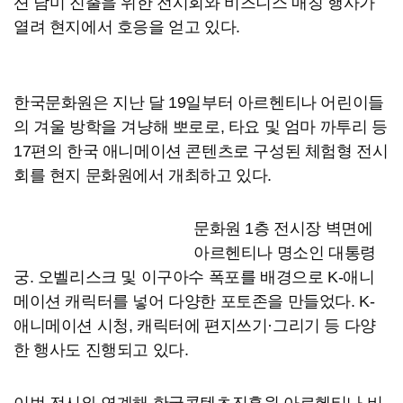
션 남미 진출을 위한 전시회와 비즈니스 매칭 행사가
열려 현지에서 호응을 얻고 있다.
한국문화원은 지난 달 19일부터 아르헨티나 어린이들
의 겨울 방학을 겨냥해 뽀로로, 타요 및 엄마 까투리 등
17편의 한국 애니메이션 콘텐츠로 구성된 체험형 전시
회를 현지 문화원에서 개최하고 있다.
문화원 1층 전시장 벽면에
아르헨티나 명소인 대통령
궁. 오벨리스크 및 이구아수 폭포를 배경으로 K-애니
메이션 캐릭터를 넣어 다양한 포토존을 만들었다. K-
애니메이션 시청, 캐릭터에 편지쓰기·그리기 등 다양
한 행사도 진행되고 있다.