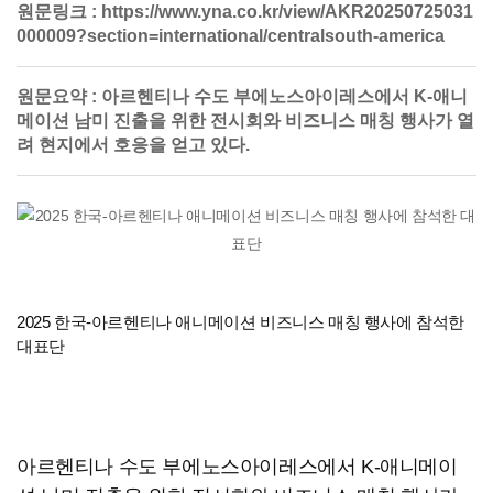
원문링크 :
https://www.yna.co.kr/view/AKR20250725031
000009?section=international/centralsouth-america
원문요약 :
아르헨티나 수도 부에노스아이레스에서 K-애니
메이션 남미 진출을 위한 전시회와 비즈니스 매칭 행사가 열
려 현지에서 호응을 얻고 있다.
2025 한국-아르헨티나 애니메이션 비즈니스 매칭 행사에 참석한
대표단
아르헨티나 수도 부에노스아이레스에서 K-애니메이