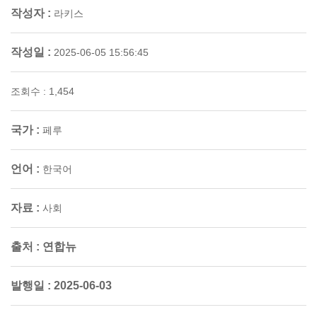
작성자 :
라키스
작성일 :
2025-06-05 15:56:45
조회수 : 1,454
국가 :
페루
언어 :
한국어
자료 :
사회
출처 :
연합뉴
발행일 :
2025-06-03