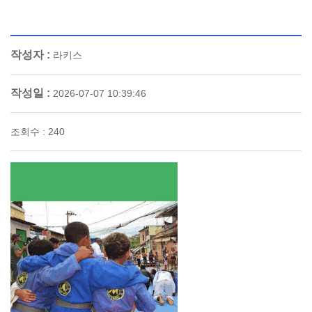
작성자 :
라키스
작성일 :
2026-07-07 10:39:46
조회수 : 240