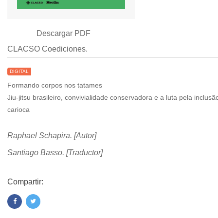
Descargar PDF
CLACSO Coediciones.
DIGITAL
Formando corpos nos tatames
Jiu-jitsu brasileiro, convivialidade conservadora e a luta pela inclusã
carioca
Raphael Schapira. [Autor]
Santiago Basso. [Traductor]
Compartir: