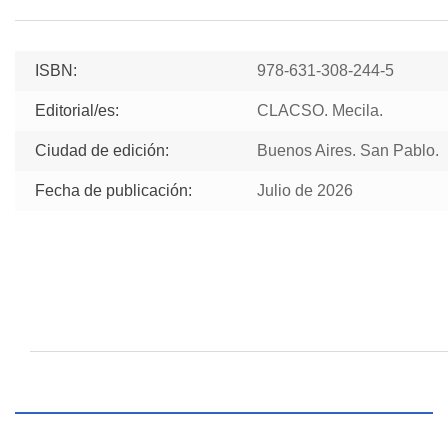
ISBN:
978-631-308-244-5
Editorial/es:
CLACSO. Mecila.
Ciudad de edición:
Buenos Aires. San Pablo.
Fecha de publicación:
Julio de 2026