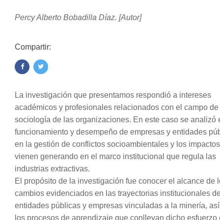
Percy Alberto Bobadilla Díaz. [Autor]
Compartir:
La investigación que presentamos respondió a intereses
académicos y profesionales relacionados con el campo de 
sociología de las organizaciones. En este caso se analizó 
funcionamiento y desempeño de empresas y entidades púb
en la gestión de conflictos socioambientales y los impacto
vienen generando en el marco institucional que regula las
industrias extractivas.
El propósito de la investigación fue conocer el alcance de 
cambios evidenciados en las trayectorias institucionales de
entidades públicas y empresas vinculadas a la minería, as
los procesos de aprendizaje que conllevan dicho esfuerzo 