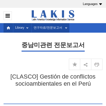
Languages
Library
연구자료/전문보고서
중남미관련 전문보고서
[CLASCO] Gestión de conflictos
socioambientales en el Perú