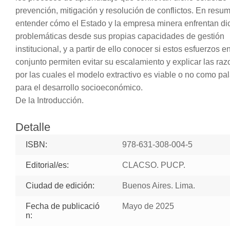
prevención, mitigación y resolución de conflictos. En resu
entender cómo el Estado y la empresa minera enfrentan di
problemáticas desde sus propias capacidades de gestión
institucional, y a partir de ello conocer si estos esfuerzos e
conjunto permiten evitar su escalamiento y explicar las ra
por las cuales el modelo extractivo es viable o no como pa
para el desarrollo socioeconómico.
De la Introducción.
Detalle
ISBN:
978-631-308-004-5
Editorial/es:
CLACSO. PUCP.
Ciudad de edición:
Buenos Aires. Lima.
Fecha de publicació
Mayo de 2025
n: