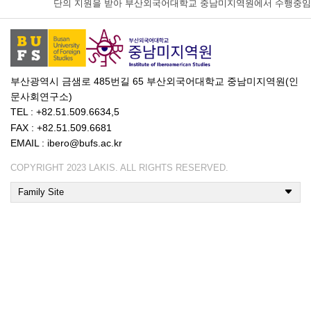
단의 지원을 받아 부산외국어대학교 중남미지역원에서 수행중임
부산광역시 금샘로 485번길 65 부산외국어대학교 중남미지역원(인
문사회연구소)
TEL : +82.51.509.6634,5
FAX : +82.51.509.6681
EMAIL : ibero@bufs.ac.kr
COPYRIGHT 2023 LAKIS. ALL RIGHTS RESERVED.
Family Site