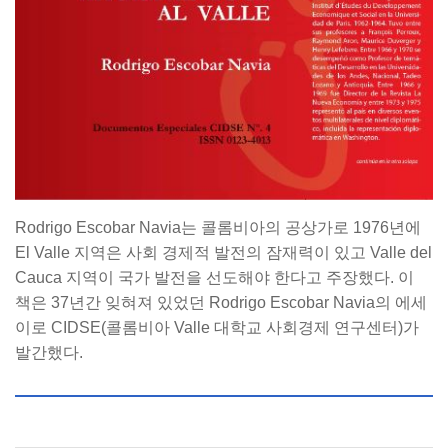
Rodrigo Escobar Navia는 콜롬비아의 공상가로 1976년에
El Valle 지역은 사회 경제적 발전의 잠재력이 있고 Valle del
Cauca 지역이 국가 발전을 선도해야 한다고 주장했다. 이
책은 37년간 잊혀져 있었던 Rodrigo Escobar Navia의 에세
이로 CIDSE(콜롬비아 Valle 대학교 사회경제 연구센터)가
발간했다.