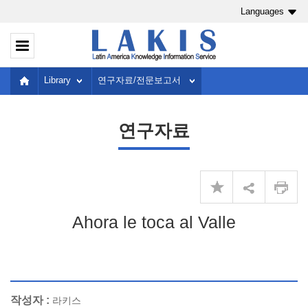
Languages
Library
연구자료/전문보고서
연구자료
Ahora le toca al Valle
작성자 :
라키스