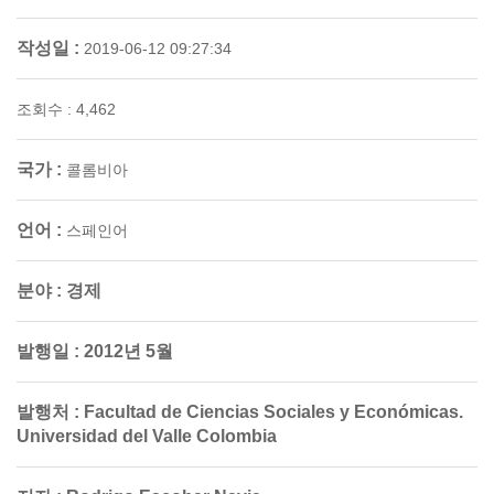
작성일 :
2019-06-12 09:27:34
조회수 : 4,462
국가 :
콜롬비아
언어 :
스페인어
분야 :
경제
발행일 :
2012년 5월
발행처 :
Facultad de Ciencias Sociales y Económicas.
Universidad del Valle Colombia