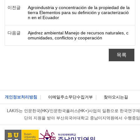
이전글
Agroindustria y concentración de la propiedad de la
tierra Elementos para su definición y caracterizació
n en el Ecuador
다음글
Ajedrez ambiental Manejo de recursos naturales, c
omunidades, conflictos y cooperación
목록
개인정보처리방침
이메일주소무단수집거부
찾아오시는길
LAKIS는
인문한국(HK)/인문한국플러스(HK+)사업의 일환으로 한국연구재
단의 지원을 받아 부산외국어대학교 중남미지역원에서 수행중임