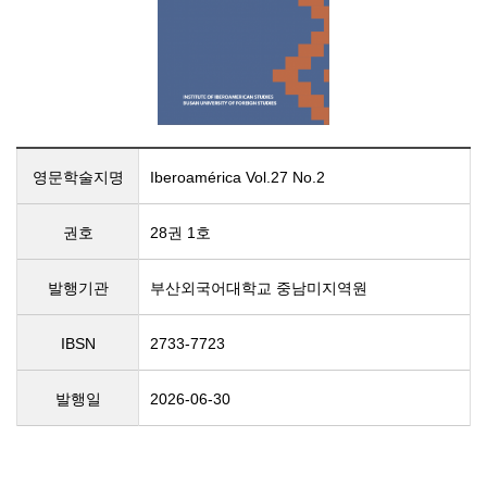
영문학술지명
Iberoamérica Vol.27 No.2
권호
28권 1호
발행기관
부산외국어대학교 중남미지역원
IBSN
2733-7723
발행일
2026-06-30