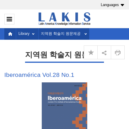
Languages
Library
지역원 학술지 원문제공
지역원 학술지 원문제공
Iberoamérica Vol.28 No.1