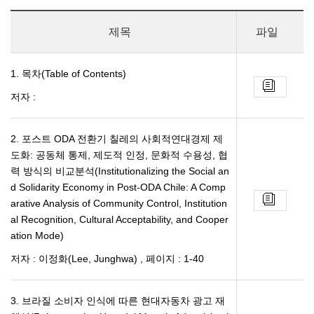
제목
파일
1. 목차(Table of Contents)
저자 :
2. 포스트 ODA 전환기 칠레의 사회적연대경제 제
도화: 공동체 통제, 제도적 인정, 문화적 수용성, 협
력 방식의 비교분석(Institutionalizing the Social an
d Solidarity Economy in Post-ODA Chile: A Comp
arative Analysis of Community Control, Institution
al Recognition, Cultural Acceptability, and Cooper
ation Mode)
저자 : 이정화(Lee, Junghwa)
,
페이지 : 1-40
3. 브라질 소비자 인식에 따른 현대자동차 광고 재