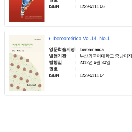
ISBN
1229-9111 06
Iberoamérica Vol.14. No.1
영문학술지명
Iberoamérica
발행기관
부산외국어대학교 중남미
발행일
2012년 6월 30일
권호
ISBN
1229-9111 04