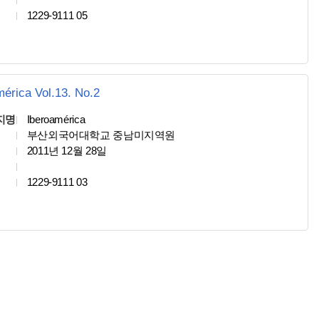
1229-9111 05
mérica Vol.13. No.2
지명
Iberoamérica
부산외국어대학교 중남미지역원
2011년 12월 28일
1229-9111 03