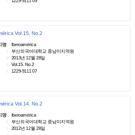
1229-9111 09
mérica Vol.15. No.2
지명
Iberoamérica
부산외국어대학교 중남미지역원
2013년 12월 28일
Vol.15. No.2
1229-9111 07
mérica Vol.14. No.2
지명
Iberoamérica
부산외국어대학교 중남미지역원
2012년 12월 28일