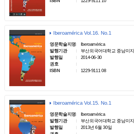
ISBN
1229-9111 10
Iberoamérica Vol.16. No.1
영문학술지명
Iberoamérica
발행기관
부산외국어대학교 중남미
발행일
2014-06-30
권호
ISBN
1229-9111 08
Iberoamérica Vol.15. No.1
영문학술지명
Iberoamérica
발행기관
부산외국어대학교 중남미
발행일
2013년 6월 30일
권호