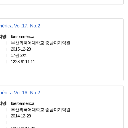
mérica Vol.17. No.2
지명
Iberoamérica
부산외국어대학교 중남미지역원
2015-12-28
17권 2호
1228-9111 11
mérica Vol.16. No.2
지명
Iberoamérica
부산외국어대학교 중남미지역원
2014-12-28