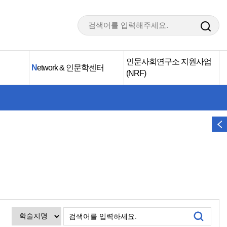
인문사회연구소 지원사업
N
etwork & 인문학센터
(NRF)
검색어를 입력하세요.