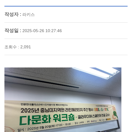
작성자 :
라키스
작성일 :
2025-05-26 10:27:46
조회수 : 2,091