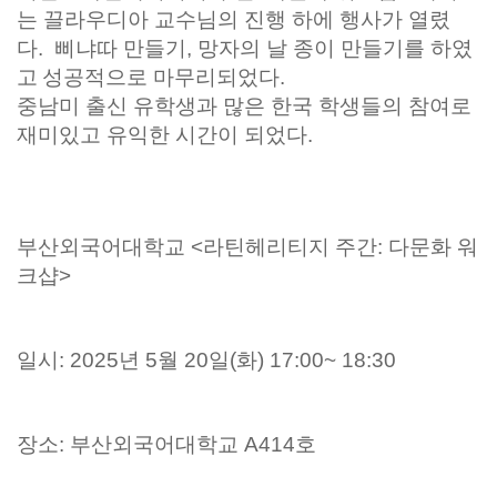
는
끌라우디아 교수님의 진행 하에 행사가 열렸
다.
삐냐따 만들기, 망자의 날 종이 만들기를 하였
고
성공적으로 마무리되었다.
중남미 출신 유학생과 많은 한국 학생들의 참여로
재미있고 유익한 시간이 되었다.
부산외국어대학교
<라틴헤리티지 주간: 다문화 워
크샵>
일시: 2025년 5월 20일(화) 17:00~ 18:30
장소: 부산외국어대학교 A414호