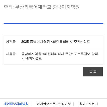
주최: 부산외국어대학교 중남미지역원
이전글
2025 중남미지역원 <라틴헤리티지 주간> 성료
다음글
중남미지역원 <라틴헤리티지 주간: 포르투갈어 말하
기 대회> 성료
목록
개인정보처리방침
이메일주소무단수집거부
찾아오시는길