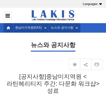
Languages
중남미지역원(IIAS)
뉴스와 공지사항
뉴스와 공지사항
[공지사항]중남미지역원 <
라틴헤리티지 주간: 다문화 워크샵>
성료