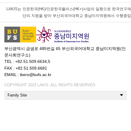
LAKIS는
인문한국(HK)/인문한국플러스(HK+)사업의 일환으로 한국연구재
단의 지원을 받아 부산외국어대학교 중남미지역원에서 수행중임
부산광역시 금샘로 485번길 65 부산외국어대학교 중남미지역원(인
문사회연구소)
TEL : +82.51.509.6634,5
FAX : +82.51.509.6681
EMAIL : ibero@bufs.ac.kr
COPYRIGHT 2023 LAKIS. ALL RIGHTS RESERVED.
Family Site