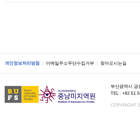
개인정보처리방침
이메일주소무단수집거부
찾아오시는길
부산광역시 금
TEL : +82.51.
COPYRIGHT 2