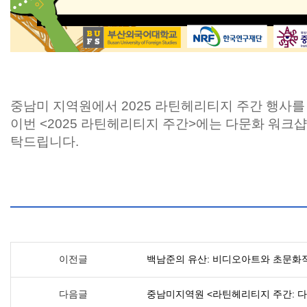
중남미 지역원에서
2025 라틴헤리티지 주간 행사
이번 <
2025 라틴헤리티지 주간>에는 다문화 워크
탁드립니다.
이전글
백남준의 유산: 비디오아트와 초문화
다음글
중남미지역원 <라틴헤리티지 주간: 