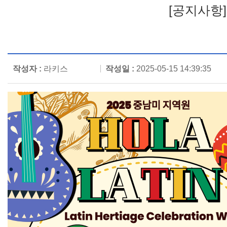
[공지사항
작성자 :
라키스
작성일 :
2025-05-15 14:39:35