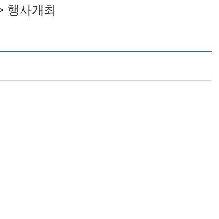
> 행사개최