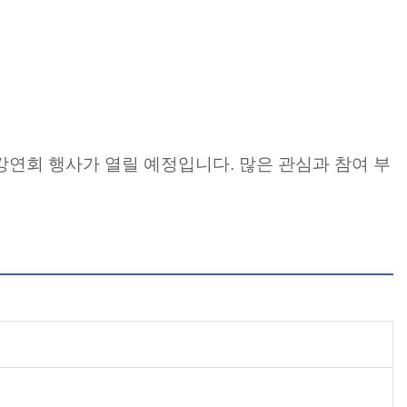
청강연회 행사가 열릴 예정입니다.
많은 관심과 참여 부