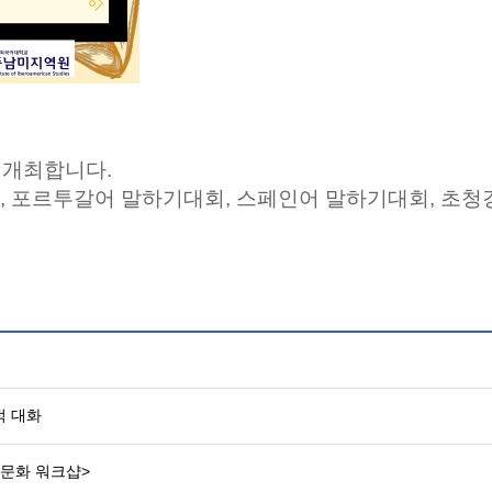
를 개최합니다.
샵, 포르투갈어 말하기대회, 스페인어 말하기대회, 초
적 대화
다문화 워크샵>