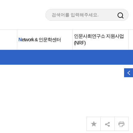
인문사회연구소 지원사업
N
etwork & 인문학센터
(NRF)