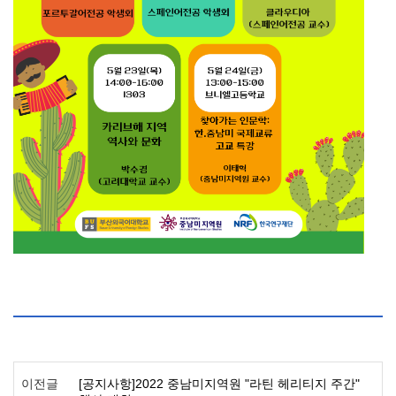
이전글
[공지사항]2022 중남미지역원 "라틴 헤리티지 주간"