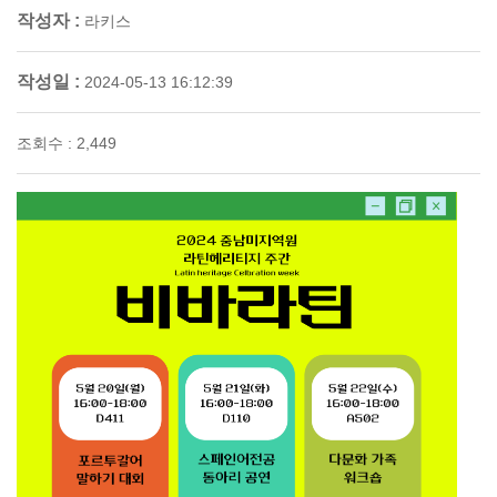
작성자 :
라키스
작성일 :
2024-05-13 16:12:39
조회수 : 2,449