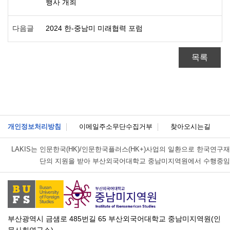
행사 개최
다음글
2024 한-중남미 미래협력 포럼
목록
개인정보처리방침
이메일주소무단수집거부
찾아오시는길
LAKIS는
인문한국(HK)/인문한국플러스(HK+)사업의 일환으로 한국연구재
단의 지원을 받아 부산외국어대학교 중남미지역원에서 수행중임
부산광역시 금샘로 485번길 65 부산외국어대학교 중남미지역원(인