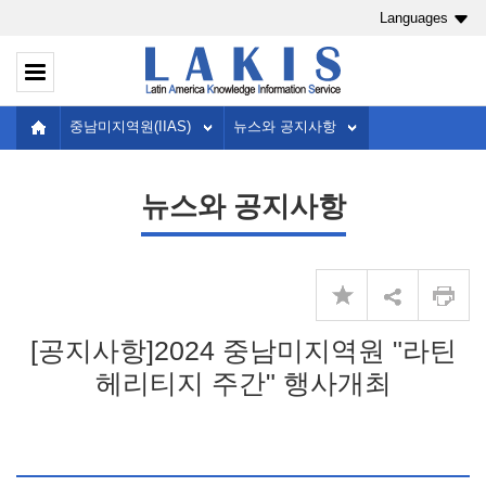
Languages
중남미지역원(IIAS)
뉴스와 공지사항
뉴스와 공지사항
[공지사항]2024 중남미지역원 "라틴
헤리티지 주간" 행사개최