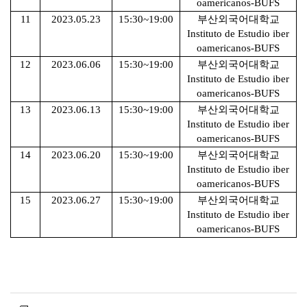
oamericanos-BUFS
11
2023.05.23
15:30~19:00
부산외국어대학교
Instituto de Estudio iber
oamericanos-BUFS
12
2023.06.06
15:30~19:00
부산외국어대학교
Instituto de Estudio iber
oamericanos-BUFS
13
2023.06.13
15:30~19:00
부산외국어대학교
Instituto de Estudio iber
oamericanos-BUFS
14
2023.06.20
15:30~19:00
부산외국어대학교
Instituto de Estudio iber
oamericanos-BUFS
15
2023.06.27
15:30~19:00
부산외국어대학교
Instituto de Estudio iber
oamericanos-BUFS