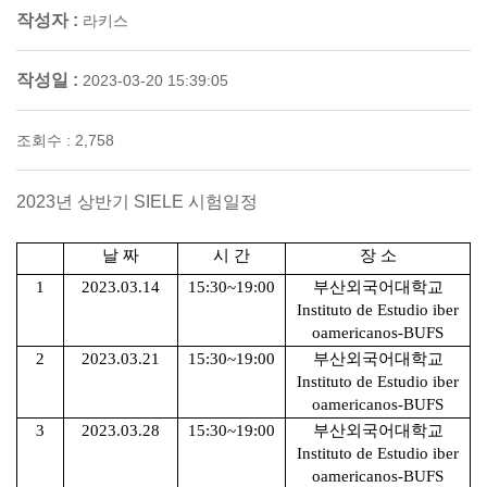
작성자 :
라키스
작성일 :
2023-03-20 15:39:05
조회수 : 2,758
2023
년 상반기
SIELE
시험일정
날 짜
시 간
장 소
1
2023.03.14
15:30~19:00
부산외국어대학교
Instituto de Estudio iber
oamericanos-BUFS
2
2023.03.21
15:30~19:00
부산외국어대학교
Instituto de Estudio iber
oamericanos-BUFS
3
2023.03.28
15:30~19:00
부산외국어대학교
Instituto de Estudio iber
oamericanos-BUFS