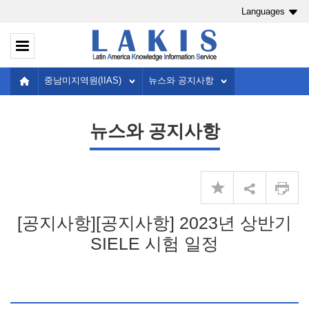
Languages
중남미지역원(IIAS)
뉴스와 공지사항
뉴스와 공지사항
[공지사항][공지사항] 2023년 상반기
SIELE 시험 일정