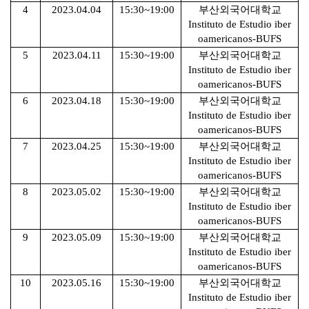
4
2023.04.04
15:30~19:00
부산외국어대학교
Instituto de Estudio iber
oamericanos-BUFS
5
2023.04.11
15:30~19:00
부산외국어대학교
Instituto de Estudio iber
oamericanos-BUFS
6
2023.04.18
15:30~19:00
부산외국어대학교
Instituto de Estudio iber
oamericanos-BUFS
7
2023.04.25
15:30~19:00
부산외국어대학교
Instituto de Estudio iber
oamericanos-BUFS
8
2023.05.02
15:30~19:00
부산외국어대학교
Instituto de Estudio iber
oamericanos-BUFS
9
2023.05.09
15:30~19:00
부산외국어대학교
Instituto de Estudio iber
oamericanos-BUFS
10
2023.05.16
15:30~19:00
부산외국어대학교
Instituto de Estudio iber