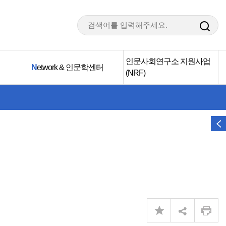
인문사회연구소 지원사업
N
etwork & 인문학센터
(NRF)