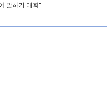
어 말하기 대회"