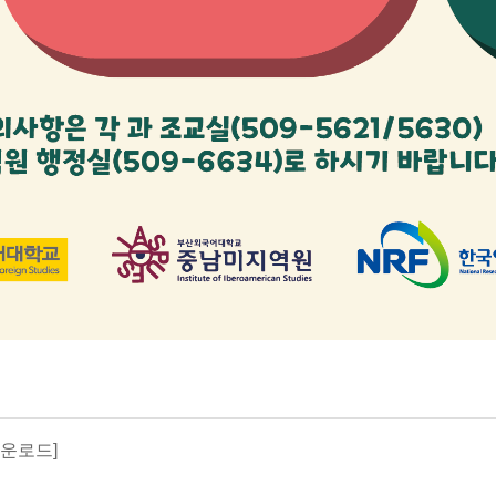
다운로드]