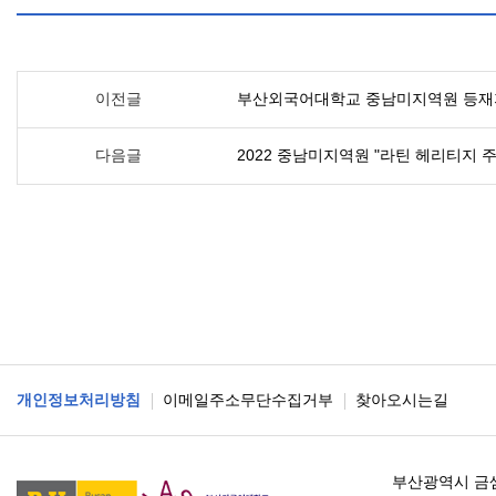
이전글
부산외국어대학교 중남미지역원 등재지
다음글
2022 중남미지역원 "라틴 헤리티지 주간: Mo
개인정보처리방침
이메일주소무단수집거부
찾아오시는길
부산광역시 금