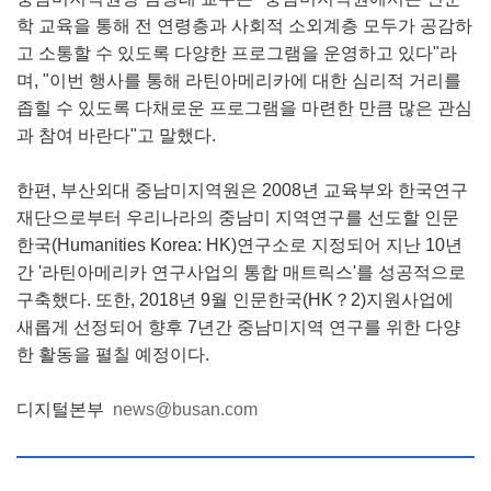
학 교육을 통해 전 연령층과 사회적 소외계층 모두가 공감하
고 소통할 수 있도록 다양한 프로그램을 운영하고 있다"라
며, "이번 행사를 통해 라틴아메리카에 대한 심리적 거리를
좁힐 수 있도록 다채로운 프로그램을 마련한 만큼 많은 관심
과 참여 바란다"고 말했다.
한편, 부산외대 중남미지역원은 2008년 교육부와 한국연구
재단으로부터 우리나라의 중남미 지역연구를 선도할 인문
한국(Humanities Korea: HK)연구소로 지정되어 지난 10년
간 '라틴아메리카 연구사업의 통합 매트릭스'를 성공적으로
구축했다. 또한, 2018년 9월 인문한국(HK？2)지원사업에
새롭게 선정되어 향후 7년간 중남미지역 연구를 위한 다양
한 활동을 펼칠 예정이다.
디지털본부
news@busan.com