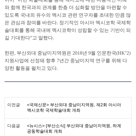
와 함께 한국과의 관계를 한층 더 심화할 방안을 마련할 수
있도록 국내외 유수의 멕시코 관련 연구자를 초대한 만큼 많
은 관심과 참여를 바란다. 정기적인 아시아 멕시코학 국제학
술대회를 통해 국내에 멕시코학이 성립할 수 있는 기반이 되
길 기대한다”고 말했다.
한편, 부산외대 중남미지역원은 2018년 9월 인문한국(HK⁺2)
지원사업에 선정돼 향후 7년간 중남미지역 연구를 위해 다
양한 활동을 펼치고 있다.
이전글
<국제신문> 부산외대 중남미지역원, 제2회 아시아
멕시코학 국제학술대회 개최
다음글
<뉴시스> [부산소식] 부산외대 중남미지역원, 하계
공동학술대회 개최