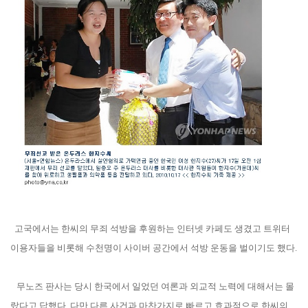
고국에서는 한씨의 무죄 석방을 후원하는 인터넷 카페도 생겼고 트위터
이용자들을 비롯해 수천명이 사이버 공간에서 석방 운동을 벌이기도 했다.
무노즈 판사는 당시 한국에서 일었던 여론과 외교적 노력에 대해서는 몰
랐다고 답했다. 다만 다른 사건과 마찬가지로 빠르고 효과적으로 한씨의