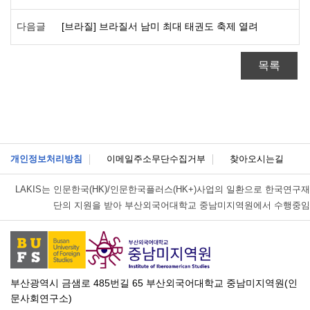
다음글
[브라질] 브라질서 남미 최대 태권도 축제 열려
목록
개인정보처리방침
이메일주소무단수집거부
찾아오시는길
LAKIS는
인문한국(HK)/인문한국플러스(HK+)사업의 일환으로 한국연구재
단의 지원을 받아 부산외국어대학교 중남미지역원에서 수행중임
부산광역시 금샘로 485번길 65 부산외국어대학교 중남미지역원(인
문사회연구소)