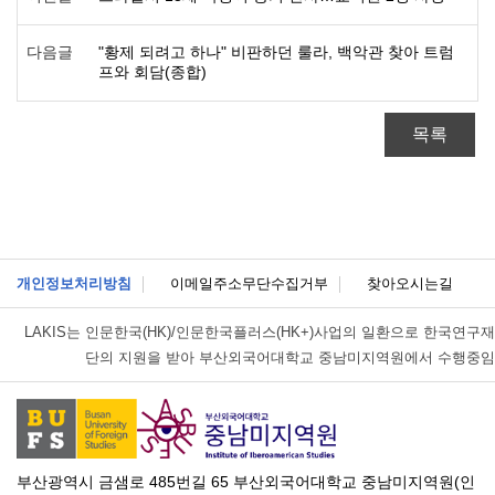
다음글
"황제 되려고 하나" 비판하던 룰라, 백악관 찾아 트럼
프와 회담(종합)
목록
개인정보처리방침
이메일주소무단수집거부
찾아오시는길
LAKIS는
인문한국(HK)/인문한국플러스(HK+)사업의 일환으로 한국연구재
단의 지원을 받아 부산외국어대학교 중남미지역원에서 수행중임
부산광역시 금샘로 485번길 65 부산외국어대학교 중남미지역원(인