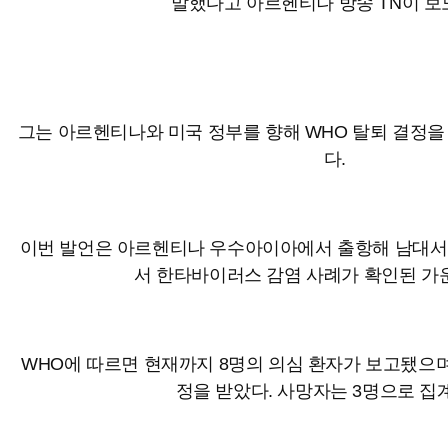
말했다고 아르헨티나 방송 TN이 보
그는 아르헨티나와 미국 정부를 향해 WHO 탈퇴 결정
다.
이번 발언은 아르헨티나 우수아이아에서 출항해 남대
서 한타바이러스 감염 사례가 확인된 가
WHO에 따르면 현재까지 8명의 의심 환자가 보고됐으며,
정을 받았다. 사망자는 3명으로 집