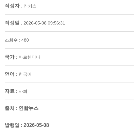
작성자 :
라키스
작성일 :
2026-05-08 09:56:31
조회수 : 480
국가 :
아르헨티나
언어 :
한국어
자료 :
사회
출처 :
연합뉴스
발행일 :
2026-05-08