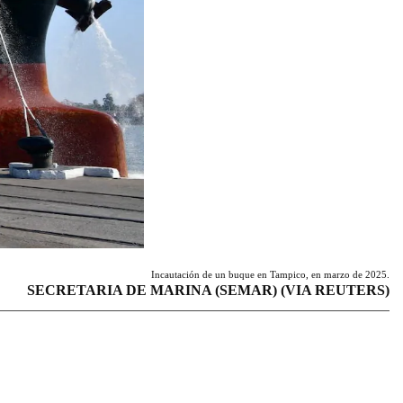
Incautación de un buque en Tampico, en marzo de 2025.
SECRETARIA DE MARINA (SEMAR) (VIA REUTERS)