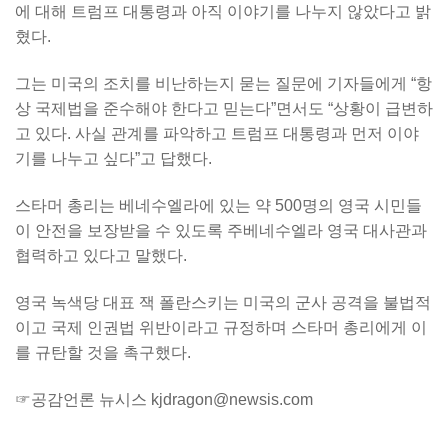
에 대해 트럼프 대통령과 아직 이야기를 나누지 않았다고 밝
혔다.
그는 미국의 조치를 비난하는지 묻는 질문에 기자들에게 “항
상 국제법을 준수해야 한다고 믿는다”면서도 “상황이 급변하
고 있다. 사실 관계를 파악하고 트럼프 대통령과 먼저 이야
기를 나누고 싶다”고 답했다.
스타머 총리는 베네수엘라에 있는 약 500명의 영국 시민들
이 안전을 보장받을 수 있도록 주베네수엘라 영국 대사관과
협력하고 있다고 말했다.
영국 녹색당 대표 잭 폴란스키는 미국의 군사 공격을 불법적
이고 국제 인권법 위반이라고 규정하며 스타머 총리에게 이
를 규탄할 것을 촉구했다.
☞공감언론 뉴시스 kjdragon@newsis.com