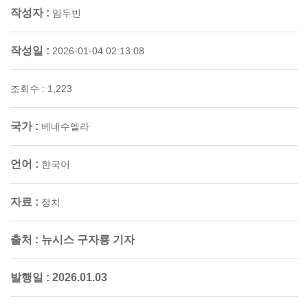
작성자 :
임두빈
작성일 :
2026-01-04 02:13:08
조회수 : 1,223
국가 :
베네수엘라
언어 :
한국어
자료 :
정치
출처 :
뉴시스 구자룡 기자
발행일 :
2026.01.03