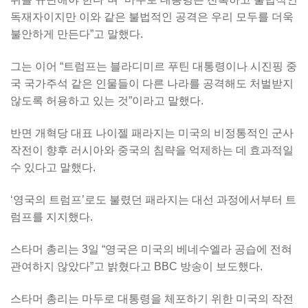
독재자이지만 이와 같은 불법적인 공격은 우리 모두를 더욱
불안하게 만든다”고 말했다.
그는 이어 “트럼프는 블라디미르 푸틴 대통령이나 시진핑 중
국 국가주석 같은 인물들이 다른 나라를 공격해도 처벌받지
않도록 허용하고 있는 것”이라고 말했다.
반면 개혁당 대표 나이젤 패라지는 미국의 비정통적인 군사
작전이 향후 러시아와 중국의 침략을 억제하는 데 효과적일
수 있다고 말했다.
‘영국의 트럼프’로도 불렸던 패라지는 대선 과정에서부터 트
럼프를 지지했다.
스타머 총리는 3일 “영국은 미국의 베네수엘라 공습에 전혀
관여하지 않았다”고 밝혔다고 BBC 방송이 보도했다.
스타머 총리는 마두로 대통령을 체포하기 위한 미국의 작전