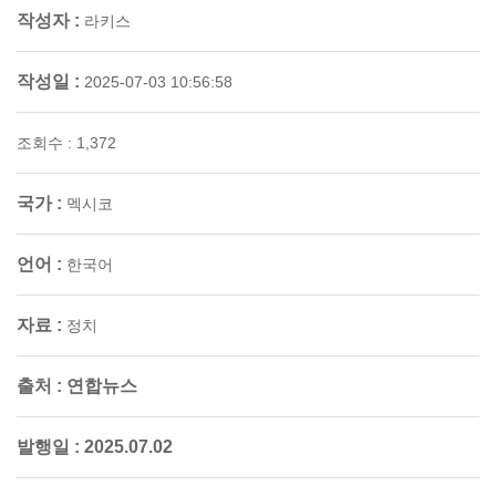
작성자 :
라키스
작성일 :
2025-07-03 10:56:58
조회수 : 1,372
국가 :
멕시코
언어 :
한국어
자료 :
정치
출처 :
연합뉴스
발행일 :
2025.07.02