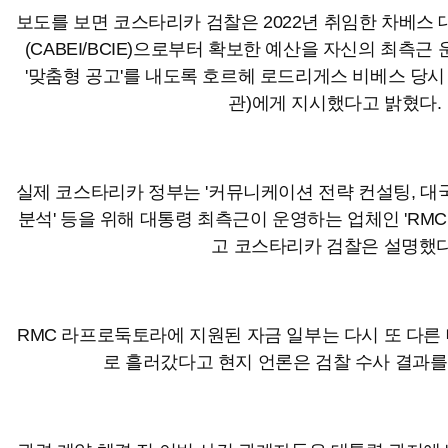
보도를 보면 코스타리카 검찰은 2022년 취임한 차베
(CABEI/BCIE)으로부터 확보한 예산을 자신의 최측근
'맞춤형 공고'를 내도록 호르헤 로드리게스 비베스 당시
관)에게 지시했다고 밝혔다.
실제 코스타리카 정부는 '커뮤니케이션 전략 컨설팅, 대국
분석' 등을 위해 대통령 최측근이 운영하는 업체인 'RM
고 코스타리카 검찰은 설명했다
RMC 라프로둑토라에 지원된 자금 일부는 다시 또 다른
로 흘러갔다고 현지 언론은 검찰 수사 결과를