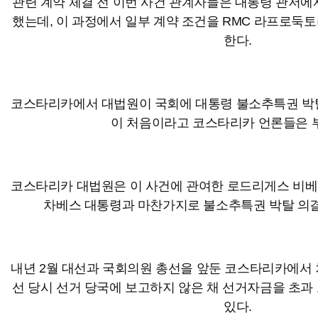
관련 계약 체결 전 이번 사건 관계자들은 대통령 관저에
했는데, 이 과정에서 일부 계약 조건을 RMC 라프로둑
한다.
코스타리카에서 대법원이 국회에 대통령 불소추특권 박탈
이 처음이라고 코스타리카 언론들은 
코스타리카 대법원은 이 사건에 관여한 로드리게스 비베
차베스 대통령과 마찬가지로 불소추특권 박탈 의결
내년 2월 대선과 국회의원 총선을 앞둔 코스타리카에서 차
선 당시 선거 당국에 보고하지 않은 채 선거자금을 초과
있다.