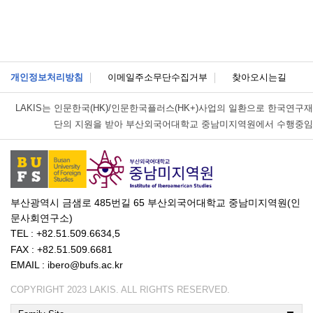
개인정보처리방침
이메일주소무단수집거부
찾아오시는길
LAKIS는
인문한국(HK)/인문한국플러스(HK+)사업의 일환으로 한국연구재
단의 지원을 받아 부산외국어대학교 중남미지역원에서 수행중임
부산광역시 금샘로 485번길 65 부산외국어대학교 중남미지역원(인
문사회연구소)
TEL : +82.51.509.6634,5
FAX : +82.51.509.6681
EMAIL : ibero@bufs.ac.kr
COPYRIGHT 2023 LAKIS. ALL RIGHTS RESERVED.