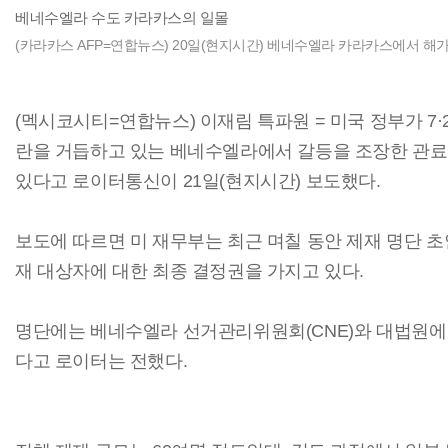
베네수엘라 수도 카라카스의 일몰
(카라카스 AFP=연합뉴스) 20일(현지시간) 베네수엘라 카라카스에서 해가 저물
(멕시코시티=연합뉴스) 이재림 특파원 = 미국 정부가 7·
란을 거듭하고 있는 베네수엘라에서 갈등을 조장한 관료
있다고 로이터통신이 21일(현지시간) 보도했다.
보도에 따르면 미 재무부는 최근 며칠 동안 제재 명단 
재 대상자에 대한 최종 결정권을 가지고 있다.
명단에는 베네수엘라 선거관리위원회(CNE)와 대법원에
다고 로이터는 전했다.