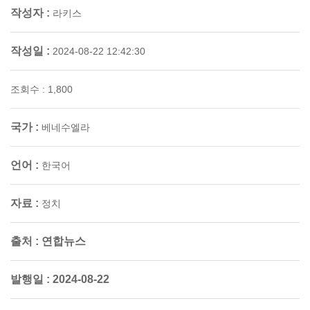
작성자 :
라키스
작성일 :
2024-08-22 12:42:30
조회수 : 1,800
국가 :
베네수엘라
언어 :
한국어
자료 :
정치
출처 :
연합뉴스
발행일 :
2024-08-22