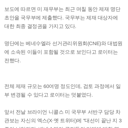
보도에 따르면 미 재무부는 최근 며칠 동안 제재 명단
초안을 국무부에 제출했다. 국무부는 제재 대상자에
대한 최종 결정권을 가지고 있다.
명단에는 베네수엘라 선거관리위원회(CNE)와 대법원
에 소속된 이들이 포함될 것으로 보인다고 로이터는
전했다.
전체 제재 규모는 60여명 정도인데, 검토 과정에서 일
부 변경될 수 있다고 로이터는 덧붙였다.
앞서 전날 브라이언 니콜스 미 국무부 서반구 담당 차
관보는 자신의 엑스(X·옛 트위터)에 "대선이 끝난 지 3