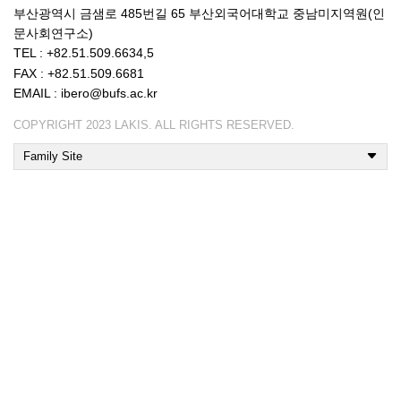
부산광역시 금샘로 485번길 65 부산외국어대학교 중남미지역원(인
문사회연구소)
TEL : +82.51.509.6634,5
FAX : +82.51.509.6681
EMAIL : ibero@bufs.ac.kr
COPYRIGHT 2023 LAKIS. ALL RIGHTS RESERVED.
Family Site