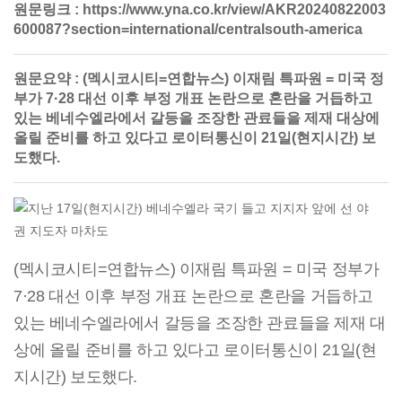
원문링크 :
https://www.yna.co.kr/view/AKR20240822003
600087?section=international/centralsouth-america
원문요약 :
(멕시코시티=연합뉴스) 이재림 특파원 = 미국 정
부가 7·28 대선 이후 부정 개표 논란으로 혼란을 거듭하고
있는 베네수엘라에서 갈등을 조장한 관료들을 제재 대상에
올릴 준비를 하고 있다고 로이터통신이 21일(현지시간) 보
도했다.
(멕시코시티=연합뉴스) 이재림 특파원 = 미국 정부가
7·28 대선 이후 부정 개표 논란으로 혼란을 거듭하고
있는 베네수엘라에서 갈등을 조장한 관료들을 제재 대
상에 올릴 준비를 하고 있다고 로이터통신이 21일(현
지시간) 보도했다.