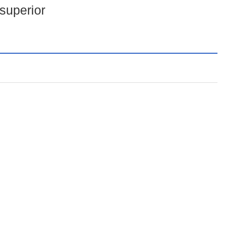
superior