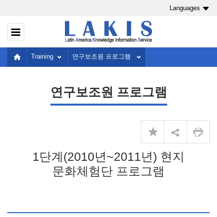
Languages
Training
연구보조원 프로그램
연구보조원 프로그램
1단계(2010년~2011년) 현지
문화체험단 프로그램