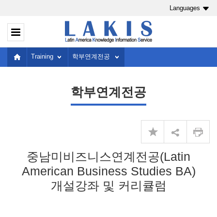
Languages
Training
학부연계전공
학부연계전공
중남미비즈니스연계전공(Latin
American Business Studies BA)
개설강좌 및 커리큘럼