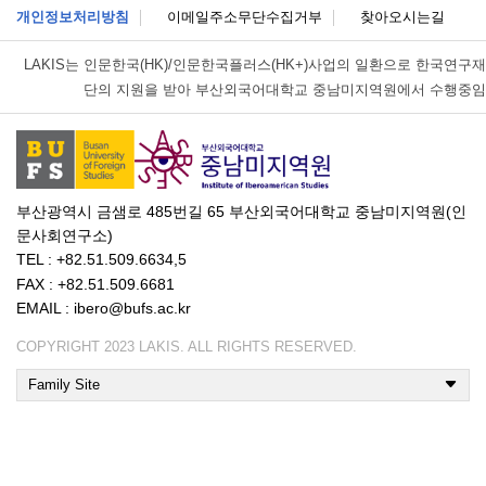
개인정보처리방침
이메일주소무단수집거부
찾아오시는길
LAKIS는
인문한국(HK)/인문한국플러스(HK+)사업의 일환으로 한국연구재
단의 지원을 받아 부산외국어대학교 중남미지역원에서 수행중임
부산광역시 금샘로 485번길 65 부산외국어대학교 중남미지역원(인
문사회연구소)
TEL : +82.51.509.6634,5
FAX : +82.51.509.6681
EMAIL : ibero@bufs.ac.kr
COPYRIGHT 2023 LAKIS. ALL RIGHTS RESERVED.
Family Site