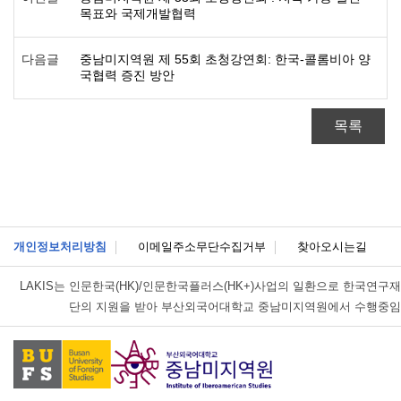
목표와 국제개발협력
다음글
중남미지역원 제 55회 초청강연회: 한국-콜롬비아 양
국협력 증진 방안
목록
개인정보처리방침
이메일주소무단수집거부
찾아오시는길
LAKIS는
인문한국(HK)/인문한국플러스(HK+)사업의 일환으로 한국연구재
단의 지원을 받아 부산외국어대학교 중남미지역원에서 수행중임