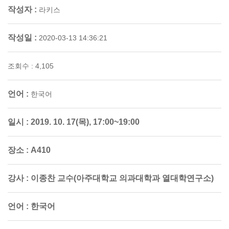
작성자 :
라키스
작성일 :
2020-03-13 14:36:21
조회수 : 4,105
언어 :
한국어
일시 :
2019. 10. 17(목), 17:00~19:00
장소 :
A410
강사 :
이종찬 교수(아주대학교 의과대학과 열대학연구소)
언어 :
한국어