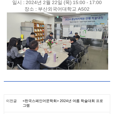
일시 : 2024년 2월 22일 (목) 15:00 - 17:00
장소 : 부산외국어대학교 A502
이전글
<한국스페인어문학회> 2024년 여름 학술대회 프로
그램