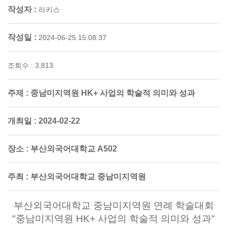
작성자 :
라키스
작성일 :
2024-06-25 15:08:37
조회수 : 3,813
주제 :
중남미지역원 HK+ 사업의 학술적 의미와 성과
개최일 :
2024-02-22
장소 :
부산외국어대학교 A502
주최 :
부산외국어대학교 중남미지역원
부산외국어대학교 중남미지역원 연례 학술대회
"중남미지역원 HK+ 사업의 학술적 의미와 성과"