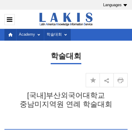
Languages
Academy
학술대회
학술대회
[국내]부산외국어대학교
중남미지역원 연례 학술대회