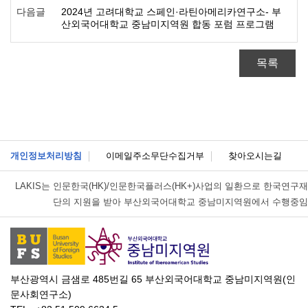
다음글
2024년 고려대학교 스페인·라틴아메리카연구소- 부
산외국어대학교 중남미지역원 합동 포럼 프로그램
목록
개인정보처리방침
이메일주소무단수집거부
찾아오시는길
LAKIS는
인문한국(HK)/인문한국플러스(HK+)사업의 일환으로 한국연구재
단의 지원을 받아 부산외국어대학교 중남미지역원에서 수행중임
부산광역시 금샘로 485번길 65 부산외국어대학교 중남미지역원(인
문사회연구소)