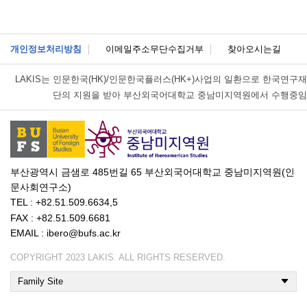
개인정보처리방침
이메일주소무단수집거부
찾아오시는길
LAKIS는
인문한국(HK)/인문한국플러스(HK+)사업의 일환으로 한국연구재
단의 지원을 받아 부산외국어대학교 중남미지역원에서 수행중임
부산광역시 금샘로 485번길 65 부산외국어대학교 중남미지역원(인
문사회연구소)
TEL : +82.51.509.6634,5
FAX : +82.51.509.6681
EMAIL : ibero@bufs.ac.kr
COPYRIGHT 2023 LAKIS. ALL RIGHTS RESERVED.
Family Site