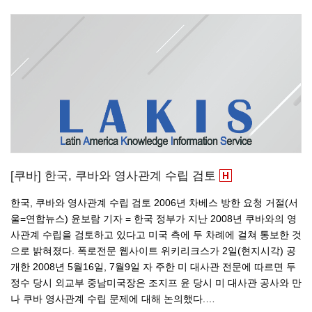
[쿠바] 한국, 쿠바와 영사관계 수립 검토
한국, 쿠바와 영사관계 수립 검토 2006년 차베스 방한 요청 거절(서
울=연합뉴스) 윤보람 기자 = 한국 정부가 지난 2008년 쿠바와의 영
사관계 수립을 검토하고 있다고 미국 측에 두 차례에 걸쳐 통보한 것
으로 밝혀졌다. 폭로전문 웹사이트 위키리크스가 2일(현지시각) 공
개한 2008년 5월16일, 7월9일 자 주한 미 대사관 전문에 따르면 두
정수 당시 외교부 중남미국장은 조지프 윤 당시 미 대사관 공사와 만
나 쿠바 영사관계 수립 문제에 대해 논의했다.…