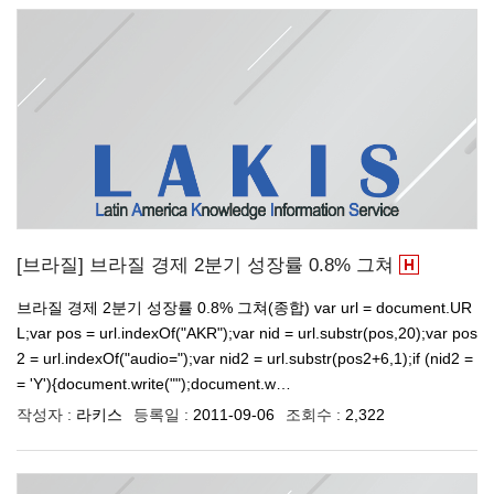
[브라질] 브라질 경제 2분기 성장률 0.8% 그쳐
브라질 경제 2분기 성장률 0.8% 그쳐(종합) var url = document.UR
L;var pos = url.indexOf("AKR");var nid = url.substr(pos,20);var pos
2 = url.indexOf("audio=");var nid2 = url.substr(pos2+6,1);if (nid2 =
= 'Y'){document.write("");document.w…
작성자 :
라키스
등록일 :
2011-09-06
조회수 :
2,322