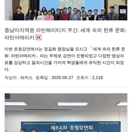
중남미지역원 라틴헤리티지 주간: 세계 속의 한류 문화:
라틴아메리카
이번 초청강연에서는 정길화 원장님을 모시고 「세계 속의 한류 문
화: 라틴아메리카」라는 주제로 강연이 진행되었고 다양한 영상자
료를 감상하고 질의시간을 가지며 학생들에게 유익한 시간이 되었
다.
작성자 :
라키스
등록일 :
2025-05-27
조회수 :
2,118