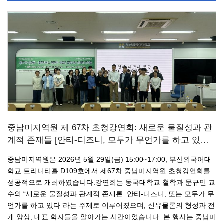
중남미지역원 제 67차 초청강연회: 새로운 물질성과 관
계적 존재들 [안티-디즈니, 모두가 무언가를 하고 있…
중남미지역원은 2026년 5월 29일(금) 15:00~17:00, 부산외국어대
학교 트리니티홀 D109호에서 제67차 중남미지역원 초청강연회를
성공적으로 개최하였습니다.강연회는 동국대학교 철학과 문규민 교
수의 “새로운 물질성과 관계적 존재론: 안티-디즈니, 또는 모두가 무
언가를 하고 있다”라는 주제로 이루어졌으며, 신유물론의 형성과 전
개 양상, 대표 학자들을 알아가는 시간이었습니다. 본 행사는 중남미