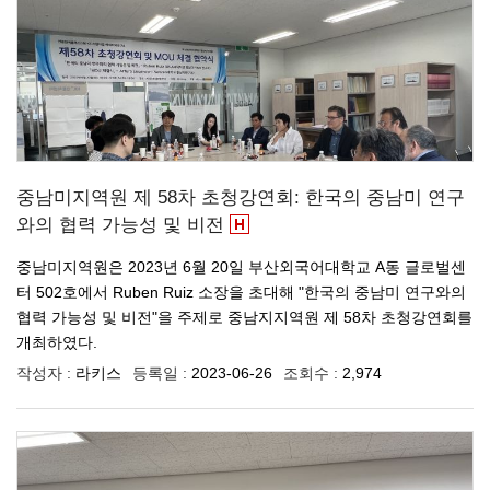
중남미지역원 제 58차 초청강연회: 한국의 중남미 연구
와의 협력 가능성 및 비전
중남미지역원은 2023년 6월 20일 부산외국어대학교 A동 글로벌센
터 502호에서 Ruben Ruiz 소장을 초대해 "한국의 중남미 연구와의
협력 가능성 및 비전"을 주제로 중남지지역원 제 58차 초청강연회를
개최하였다.
작성자 :
라키스
등록일 :
2023-06-26
조회수 :
2,974